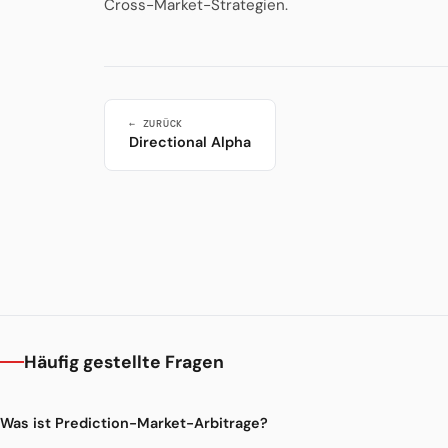
Cross-Market-Strategien.
← ZURÜCK
Directional Alpha
Häufig gestellte Fragen
Was ist Prediction-Market-Arbitrage?