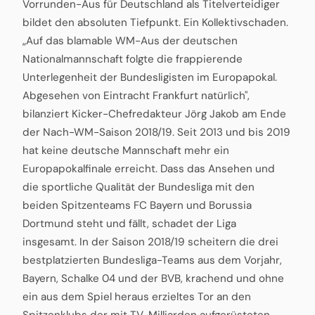
Vorrunden-Aus für Deutschland als Titelverteidiger
bildet den absoluten Tiefpunkt. Ein Kollektivschaden.
„Auf das blamable WM-Aus der deutschen
Nationalmannschaft folgte die frappierende
Unterlegenheit der Bundesligisten im Europapokal.
Abgesehen von Eintracht Frankfurt natürlich",
bilanziert Kicker-Chefredakteur Jörg Jakob am Ende
der Nach-WM-Saison 2018/19. Seit 2013 und bis 2019
hat keine deutsche Mannschaft mehr ein
Europapokalfinale erreicht. Dass das Ansehen und
die sportliche Qualität der Bundesliga mit den
beiden Spitzenteams FC Bayern und Borussia
Dortmund steht und fällt, schadet der Liga
insgesamt. In der Saison 2018/19 scheitern die drei
bestplatzierten Bundesliga-Teams aus dem Vorjahr,
Bayern, Schalke 04 und der BVB, krachend und ohne
ein aus dem Spiel heraus erzieltes Tor an den