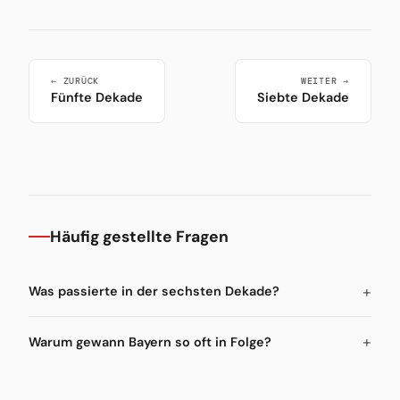
← ZURÜCK
WEITER →
Fünfte Dekade
Siebte Dekade
Häufig gestellte Fragen
Was passierte in der sechsten Dekade?
Warum gewann Bayern so oft in Folge?