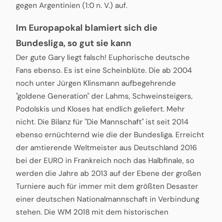
gegen Argentinien (1:0 n. V.) auf.
Im Europapokal blamiert sich die
Bundesliga, so gut sie kann
Der gute Gary liegt falsch! Euphorische deutsche
Fans ebenso. Es ist eine Scheinblüte. Die ab 2004
noch unter Jürgen Klinsmann aufbegehrende
"goldene Generation" der Lahms, Schweinsteigers,
Podolskis und Kloses hat endlich geliefert. Mehr
nicht. Die Bilanz für "Die Mannschaft" ist seit 2014
ebenso ernüchternd wie die der Bundesliga. Erreicht
der amtierende Weltmeister aus Deutschland 2016
bei der EURO in Frankreich noch das Halbfinale, so
werden die Jahre ab 2013 auf der Ebene der großen
Turniere auch für immer mit dem größten Desaster
einer deutschen Nationalmannschaft in Verbindung
stehen. Die WM 2018 mit dem historischen