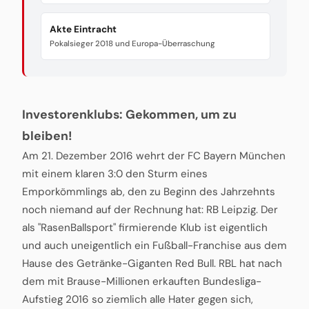
Akte Eintracht
Pokalsieger 2018 und Europa-Überraschung
Investorenklubs: Gekommen, um zu
bleiben!
Am 21. Dezember 2016 wehrt der FC Bayern München
mit einem klaren 3:0 den Sturm eines
Emporkömmlings ab, den zu Beginn des Jahrzehnts
noch niemand auf der Rechnung hat: RB Leipzig. Der
als "RasenBallsport" firmierende Klub ist eigentlich
und auch uneigentlich ein Fußball-Franchise aus dem
Hause des Getränke-Giganten Red Bull. RBL hat nach
dem mit Brause-Millionen erkauften Bundesliga-
Aufstieg 2016 so ziemlich alle Hater gegen sich,