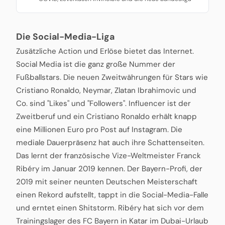
Die Social-Media-Liga
Zusätzliche Action und Erlöse bietet das Internet.
Social Media ist die ganz große Nummer der
Fußballstars. Die neuen Zweitwährungen für Stars wie
Cristiano Ronaldo, Neymar, Zlatan Ibrahimovic und
Co. sind "Likes" und "Followers". Influencer ist der
Zweitberuf und ein Cristiano Ronaldo erhält knapp
eine Millionen Euro pro Post auf Instagram. Die
mediale Dauerpräsenz hat auch ihre Schattenseiten.
Das lernt der französische Vize-Weltmeister Franck
Ribéry im Januar 2019 kennen. Der Bayern-Profi, der
2019 mit seiner neunten Deutschen Meisterschaft
einen Rekord aufstellt, tappt in die Social-Media-Falle
und erntet einen Shitstorm. Ribéry hat sich vor dem
Trainingslager des FC Bayern in Katar im Dubai-Urlaub