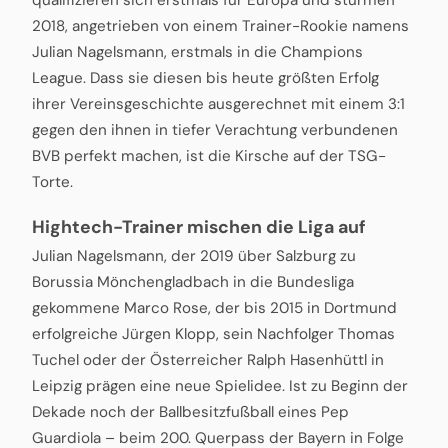
2018, angetrieben von einem Trainer-Rookie namens
Julian Nagelsmann, erstmals in die Champions
League. Dass sie diesen bis heute größten Erfolg
ihrer Vereinsgeschichte ausgerechnet mit einem 3:1
gegen den ihnen in tiefer Verachtung verbundenen
BVB perfekt machen, ist die Kirsche auf der TSG-
Torte.
Hightech-Trainer mischen die Liga auf
Julian Nagelsmann, der 2019 über Salzburg zu
Borussia Mönchengladbach in die Bundesliga
gekommene Marco Rose, der bis 2015 in Dortmund
erfolgreiche Jürgen Klopp, sein Nachfolger Thomas
Tuchel oder der Österreicher Ralph Hasenhüttl in
Leipzig prägen eine neue Spielidee. Ist zu Beginn der
Dekade noch der Ballbesitzfußball eines Pep
Guardiola – beim 200. Querpass der Bayern in Folge