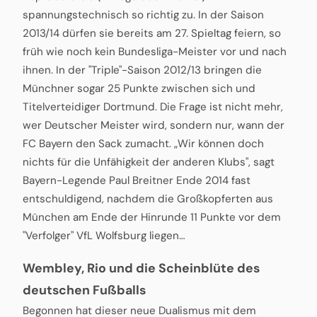
spannungstechnisch so richtig zu. In der Saison
2013/14 dürfen sie bereits am 27. Spieltag feiern, so
früh wie noch kein Bundesliga-Meister vor und nach
ihnen. In der "Triple"-Saison 2012/13 bringen die
Münchner sogar 25 Punkte zwischen sich und
Titelverteidiger Dortmund. Die Frage ist nicht mehr,
wer Deutscher Meister wird, sondern nur, wann der
FC Bayern den Sack zumacht. „Wir können doch
nichts für die Unfähigkeit der anderen Klubs", sagt
Bayern-Legende Paul Breitner Ende 2014 fast
entschuldigend, nachdem die Großkopferten aus
München am Ende der Hinrunde 11 Punkte vor dem
"Verfolger" VfL Wolfsburg liegen…
Wembley, Rio und die Scheinblüte des
deutschen Fußballs
Begonnen hat dieser neue Dualismus mit dem