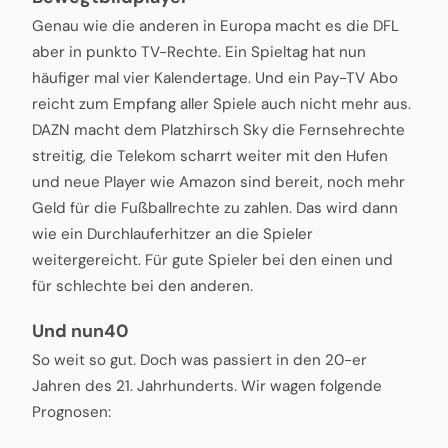
Genau wie die anderen in Europa macht es die DFL
aber in punkto TV-Rechte. Ein Spieltag hat nun
häufiger mal vier Kalendertage. Und ein Pay-TV Abo
reicht zum Empfang aller Spiele auch nicht mehr aus.
DAZN macht dem Platzhirsch Sky die Fernsehrechte
streitig, die Telekom scharrt weiter mit den Hufen
und neue Player wie Amazon sind bereit, noch mehr
Geld für die Fußballrechte zu zahlen. Das wird dann
wie ein Durchlauferhitzer an die Spieler
weitergereicht. Für gute Spieler bei den einen und
für schlechte bei den anderen.
Und nun40
So weit so gut. Doch was passiert in den 20-er
Jahren des 21. Jahrhunderts. Wir wagen folgende
Prognosen: