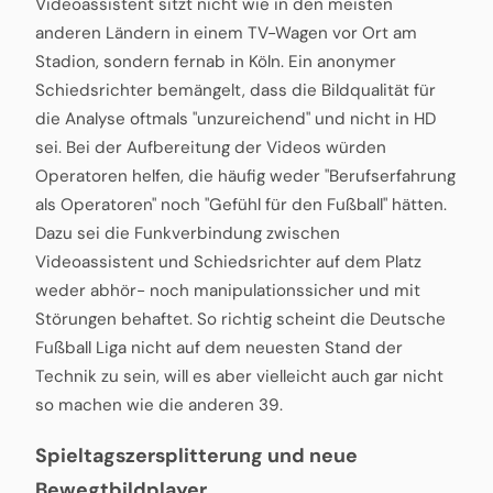
Videoassistent sitzt nicht wie in den meisten
anderen Ländern in einem TV-Wagen vor Ort am
Stadion, sondern fernab in Köln. Ein anonymer
Schiedsrichter bemängelt, dass die Bildqualität für
die Analyse oftmals "unzureichend" und nicht in HD
sei. Bei der Aufbereitung der Videos würden
Operatoren helfen, die häufig weder "Berufserfahrung
als Operatoren" noch "Gefühl für den Fußball" hätten.
Dazu sei die Funkverbindung zwischen
Videoassistent und Schiedsrichter auf dem Platz
weder abhör- noch manipulationssicher und mit
Störungen behaftet. So richtig scheint die Deutsche
Fußball Liga nicht auf dem neuesten Stand der
Technik zu sein, will es aber vielleicht auch gar nicht
so machen wie die anderen 39.
Spieltagszersplitterung und neue
Bewegtbildplayer