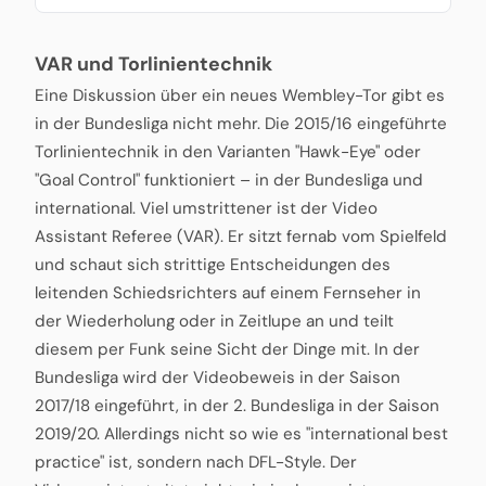
VAR und Torlinientechnik
Eine Diskussion über ein neues Wembley-Tor gibt es
in der Bundesliga nicht mehr. Die 2015/16 eingeführte
Torlinientechnik in den Varianten "Hawk-Eye" oder
"Goal Control" funktioniert – in der Bundesliga und
international. Viel umstrittener ist der Video
Assistant Referee (VAR). Er sitzt fernab vom Spielfeld
und schaut sich strittige Entscheidungen des
leitenden Schiedsrichters auf einem Fernseher in
der Wiederholung oder in Zeitlupe an und teilt
diesem per Funk seine Sicht der Dinge mit. In der
Bundesliga wird der Videobeweis in der Saison
2017/18 eingeführt, in der 2. Bundesliga in der Saison
2019/20. Allerdings nicht so wie es "international best
practice" ist, sondern nach DFL-Style. Der