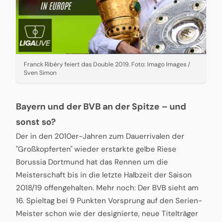
Franck Ribéry feiert das Double 2019. Foto: Imago Images /
Sven Simon
Bayern und der BVB an der Spitze – und
sonst so?
Der in den 2010er-Jahren zum Dauerrivalen der
"Großkopferten" wieder erstarkte gelbe Riese
Borussia Dortmund hat das Rennen um die
Meisterschaft bis in die letzte Halbzeit der Saison
2018/19 offengehalten. Mehr noch: Der BVB sieht am
16. Spieltag bei 9 Punkten Vorsprung auf den Serien-
Meister schon wie der designierte, neue Titelträger