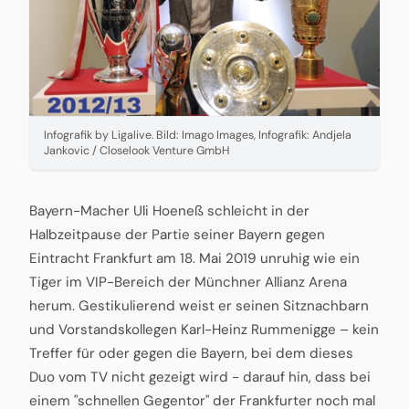
Infografik by Ligalive. Bild: Imago Images, Infografik: Andjela
Jankovic / Closelook Venture GmbH
Bayern-Macher Uli Hoeneß schleicht in der
Halbzeitpause der Partie seiner Bayern gegen
Eintracht Frankfurt am 18. Mai 2019 unruhig wie ein
Tiger im VIP-Bereich der Münchner Allianz Arena
herum. Gestikulierend weist er seinen Sitznachbarn
und Vorstandskollegen Karl-Heinz Rummenigge – kein
Treffer für oder gegen die Bayern, bei dem dieses
Duo vom TV nicht gezeigt wird - darauf hin, dass bei
einem "schnellen Gegentor" der Frankfurter noch mal