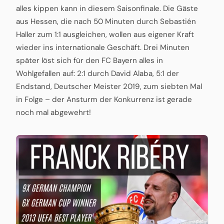
alles kippen kann in diesem Saisonfinale. Die Gäste
aus Hessen, die nach 50 Minuten durch Sebastién
Haller zum 1:1 ausgleichen, wollen aus eigener Kraft
wieder ins internationale Geschäft. Drei Minuten
später löst sich für den FC Bayern alles in
Wohlgefallen auf: 2:1 durch David Alaba, 5:1 der
Endstand, Deutscher Meister 2019, zum siebten Mal
in Folge – der Ansturm der Konkurrenz ist gerade
noch mal abgewehrt!