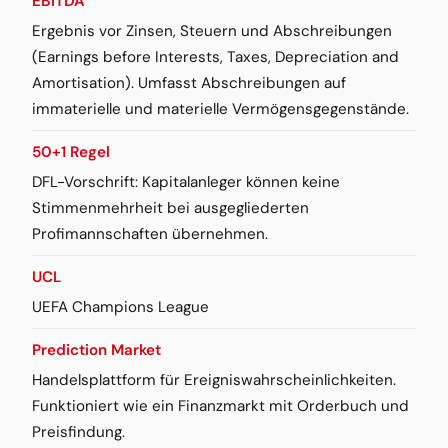
EBITDA
Ergebnis vor Zinsen, Steuern und Abschreibungen
(Earnings before Interests, Taxes, Depreciation and
Amortisation). Umfasst Abschreibungen auf
immaterielle und materielle Vermögensgegenstände.
50+1 Regel
DFL-Vorschrift: Kapitalanleger können keine
Stimmenmehrheit bei ausgegliederten
Profimannschaften übernehmen.
UCL
UEFA Champions League
Prediction Market
Handelsplattform für Ereigniswahrscheinlichkeiten.
Funktioniert wie ein Finanzmarkt mit Orderbuch und
Preisfindung.