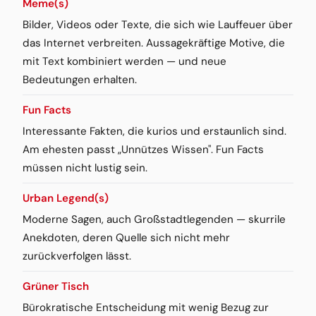
Meme(s)
Bilder, Videos oder Texte, die sich wie Lauffeuer über
das Internet verbreiten. Aussagekräftige Motive, die
mit Text kombiniert werden — und neue
Bedeutungen erhalten.
Fun Facts
Interessante Fakten, die kurios und erstaunlich sind.
Am ehesten passt „Unnützes Wissen". Fun Facts
müssen nicht lustig sein.
Urban Legend(s)
Moderne Sagen, auch Großstadtlegenden — skurrile
Anekdoten, deren Quelle sich nicht mehr
zurückverfolgen lässt.
Grüner Tisch
Bürokratische Entscheidung mit wenig Bezug zur