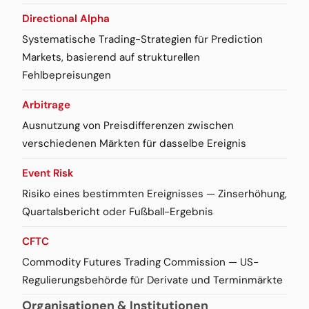
Directional Alpha
Systematische Trading-Strategien für Prediction
Markets, basierend auf strukturellen
Fehlbepreisungen
Arbitrage
Ausnutzung von Preisdifferenzen zwischen
verschiedenen Märkten für dasselbe Ereignis
Event Risk
Risiko eines bestimmten Ereignisses — Zinserhöhung,
Quartalsbericht oder Fußball-Ergebnis
CFTC
Commodity Futures Trading Commission — US-
Regulierungsbehörde für Derivate und Terminmärkte
Organisationen & Institutionen