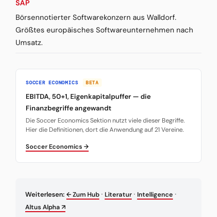
SAP
Börsennotierter Softwarekonzern aus Walldorf.
Größtes europäisches Softwareunternehmen nach
Umsatz.
SOCCER ECONOMICS
BETA
EBITDA, 50+1, Eigenkapitalpuffer — die
Finanzbegriffe angewandt
Die Soccer Economics Sektion nutzt viele dieser Begriffe.
Hier die Definitionen, dort die Anwendung auf 21 Vereine.
Soccer Economics →
·
·
·
Weiterlesen:
← Zum Hub
Literatur
Intelligence
Altus Alpha ↗