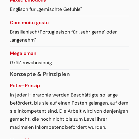
Englisch für „gemischte Gefühle"
Com muito gosto
Brasilianisch/Portugiesisch für „sehr gerne" oder
„angenehm"
Megaloman
Größenwahnsinnig
Konzepte & Prinzipien
Peter-Prinzip
In jeder Hierarchie werden Beschäftigte so lange
befördert, bis sie auf einen Posten gelangen, auf dem
sie inkompetent sind. Die Arbeit wird von denjenigen
gemacht, die noch nicht bis zum Level ihrer
maximalen Inkompetenz befördert wurden.