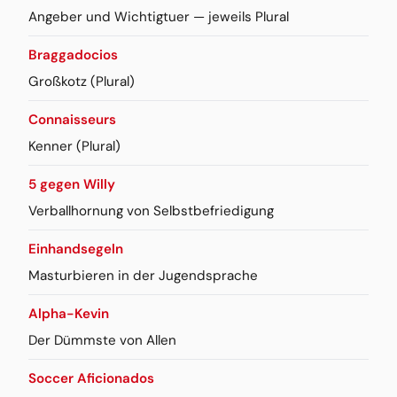
Angeber und Wichtigtuer — jeweils Plural
Braggadocios
Großkotz (Plural)
Connaisseurs
Kenner (Plural)
5 gegen Willy
Verballhornung von Selbstbefriedigung
Einhandsegeln
Masturbieren in der Jugendsprache
Alpha-Kevin
Der Dümmste von Allen
Soccer Aficionados