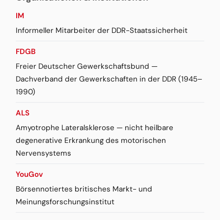
IM
Informeller Mitarbeiter der DDR-Staatssicherheit
FDGB
Freier Deutscher Gewerkschaftsbund —
Dachverband der Gewerkschaften in der DDR (1945–
1990)
ALS
Amyotrophe Lateralsklerose — nicht heilbare
degenerative Erkrankung des motorischen
Nervensystems
YouGov
Börsennotiertes britisches Markt- und
Meinungsforschungsinstitut