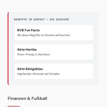
BEGRIFFE IM KONTEXT — DIE DOSSIERS
BVB Fun Facts
Wo diese Begriffe im Dossier auftauchen
Akte Hertha
Peter-Prinzip in Reinform
Akte Königsblau
Highlander-Attitude auf Schalke
Finanzen & Fußball