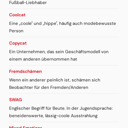
Fußball-Liebhaber
Coolcat
Eine „coole" und „hippe", häufig auch modebewusste
Person
Copycat
Ein Unternehmen, das sein Geschäftsmodell von
einem anderen übernommen hat
Fremdschämen
Wenn ein anderer peinlich ist, schämen sich
Beobachter für den Fremden/Anderen
SWAG
Englischer Begriff für Beute. In der Jugendsprache:
beneidenswerte, lässig-coole Ausstrahlung
Mixed Emotions