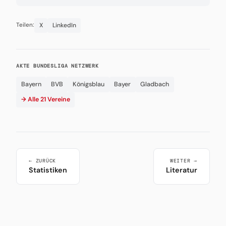
X
LinkedIn
Teilen:
AKTE BUNDESLIGA NETZWERK
Bayern
BVB
Königsblau
Bayer
Gladbach
→ Alle 21 Vereine
← ZURÜCK
WEITER →
Statistiken
Literatur