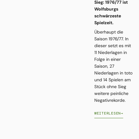
Sieg: 1976/77 ist
Wolfsburgs
schwärzeste
Spielzeit.
Überhaupt die
Saison 1976/77. In
dieser setzt es mit
11 Niederlagen in
Folge in einer
Saison, 27
Niederlagen in toto
und 14 Spielen am
Stück ohne Sieg
weitere peinliche
Negativrekorde.
WEITERLESEN
→