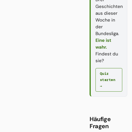
Geschichten
aus dieser
Woche in
der
Bundesliga.
Eine ist
wahr.
Findest du
sie?
Quiz
starten
→
Häufige
Fragen