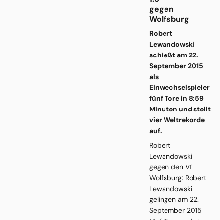
gegen
Wolfsburg
Robert
Lewandowski
schießt am 22.
September 2015
als
Einwechselspieler
fünf Tore in 8:59
Minuten und stellt
vier Weltrekorde
auf.
Robert
Lewandowski
gegen den VfL
Wolfsburg: Robert
Lewandowski
gelingen am 22.
September 2015