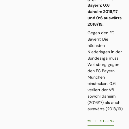
Bayern: 0:6
daheim 2016/17
und 0:6 auswärts
2018/19.
Gegen den FC
Bayern: Die
höchsten
Niederlagen in der
Bundesliga muss
Wolfsburg gegen
den FC Bayern
München
einstecken. 0:6
verliert der VfL
sowohl daheim
(2016/17) als auch
auswärts (2018/19).
WEITERLESEN
→