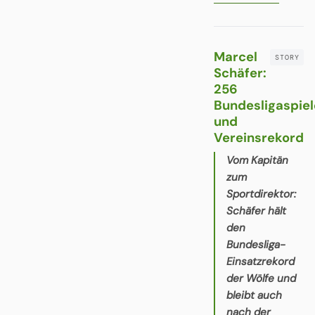
Marcel
Schäfer:
256
Bundesligaspiel
und
Vereinsrekord
Vom Kapitän
zum
Sportdirektor:
Schäfer hält
den
Bundesliga-
Einsatzrekord
der Wölfe und
bleibt auch
nach der