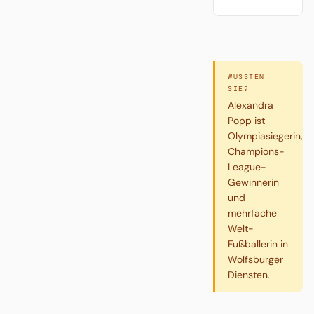
WUSSTEN
SIE?
Alexandra
Popp ist
Olympiasiegerin,
Champions-
League-
Gewinnerin
und
mehrfache
Welt-
Fußballerin in
Wolfsburger
Diensten.