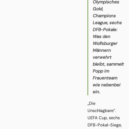
Olympisches
Gold,
Champions
League, sechs
DFB-Pokale:
Was den
Wolfsburger
Männern
verwehrt
bleibt, sammelt
Popp im
Frauenteam
wie nebenbei
ein.
„Die
Unschlagbare“.
UEFA Cup, sechs
DFB-Pokal-Siege,