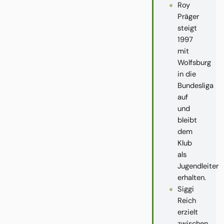
Roy
Präger
steigt
1997
mit
Wolfsburg
in die
Bundesliga
auf
und
bleibt
dem
Klub
als
Jugendleiter
erhalten.
Siggi
Reich
erzielt
zwischen