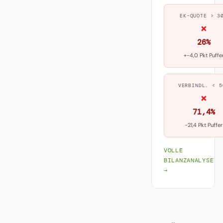
EK-QUOTE > 3
×
26%
+-4,0 Pkt Puffe
VERBINDL. < 5
×
71,4%
-21,4 Pkt Puffer
VOLLE
BILANZANALYSE
→