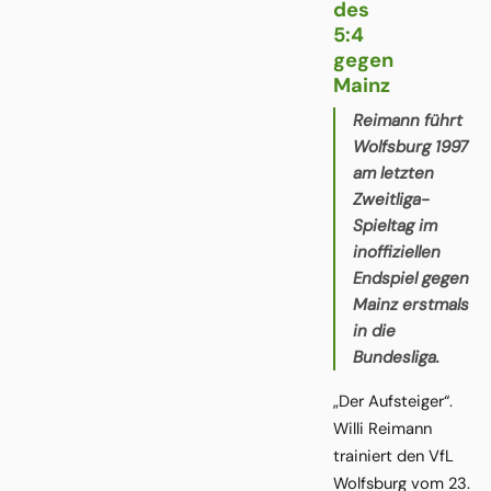
des
5:4
gegen
Mainz
Reimann führt
Wolfsburg 1997
am letzten
Zweitliga-
Spieltag im
inoffiziellen
Endspiel gegen
Mainz erstmals
in die
Bundesliga.
„Der Aufsteiger“.
Willi Reimann
trainiert den VfL
Wolfsburg vom 23.