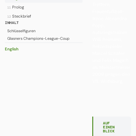
Treffern,
Prolog
11
Frauenfußball-
Steckbrief
12
Ikone Alexandra
INHALT
Popp,
Schlüsselfiguren
Aufstiegstrainer
Glasners Champions-League-Coup
Willi Reimann,
Rekordspieler
English
Marcel Schäfer
und Felix Magath
als Meistertrainer
2009 prägen den
VfL Wolfsburg.
AUF
EINEN
BLICK