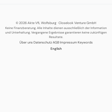
© 2026 Akte VfL Wolfsburg
·
Closelook Venture GmbH
Keine Finanzberatung. Alle Inhalte dienen ausschließlich der Information
und Unterhaltung. Vergangene Ergebnisse garantieren keine zukünftigen
Resultate.
·
·
·
·
Über uns
Datenschutz
AGB
Impressum
Keywords
English