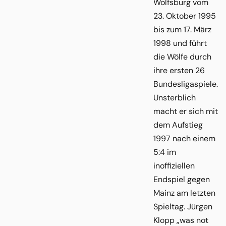
Wolfsburg vom
23. Oktober 1995
bis zum 17. März
1998 und führt
die Wölfe durch
ihre ersten 26
Bundesligaspiele.
Unsterblich
macht er sich mit
dem Aufstieg
1997 nach einem
5:4 im
inoffiziellen
Endspiel gegen
Mainz am letzten
Spieltag. Jürgen
Klopp „was not