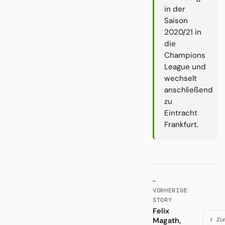
in der
Saison
2020/21 in
die
Champions
League und
wechselt
anschließend
zu
Eintracht
Frankfurt.
←
VORHERIGE
STORY
Felix
Magath,
↑ Zu