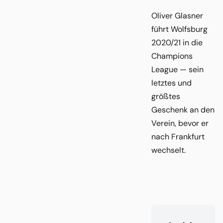
Oliver Glasner
führt Wolfsburg
2020/21 in die
Champions
League — sein
letztes und
größtes
Geschenk an den
Verein, bevor er
nach Frankfurt
wechselt.