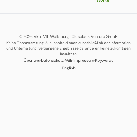
© 2026 Akte VfL Wolfsburg
·
Closelook Venture GmbH
Keine Finanzberatung. Alle Inhalte dienen ausschließlich der Information
und Unterhaltung. Vergangene Ergebnisse garantieren keine zukünftigen
Resultate.
·
·
·
·
Über uns
Datenschutz
AGB
Impressum
Keywords
English