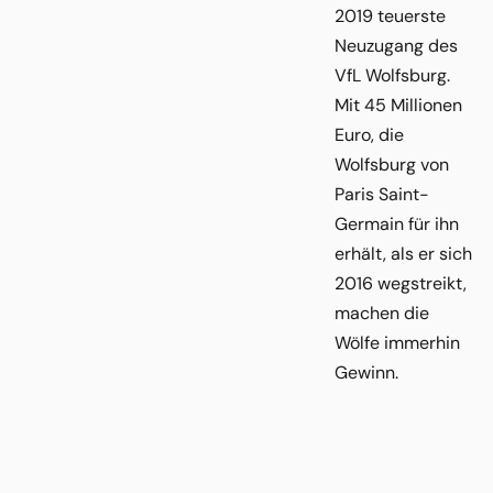
2019 teuerste
Neuzugang des
VfL Wolfsburg.
Mit 45 Millionen
Euro, die
Wolfsburg von
Paris Saint-
Germain für ihn
erhält, als er sich
2016 wegstreikt,
machen die
Wölfe immerhin
Gewinn.