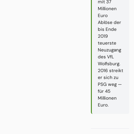
mit 37
Millionen
Euro
Ablöse der
bis Ende
2019
teuerste
Neuzugang
des VfL
Wolfsburg.
2016 streikt
er sich zu
PSG weg —
für 45
Millionen
Euro.