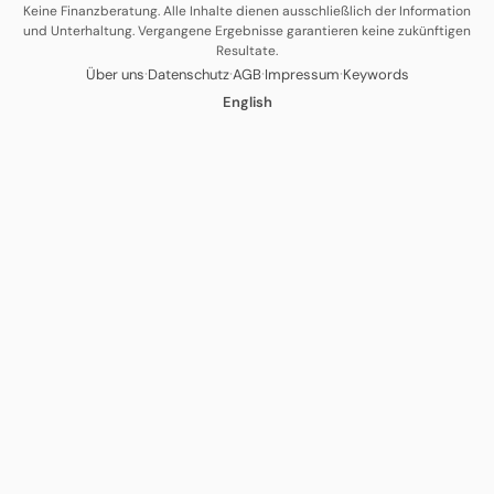
Keine Finanzberatung. Alle Inhalte dienen ausschließlich der Information
und Unterhaltung. Vergangene Ergebnisse garantieren keine zukünftigen
Resultate.
·
·
·
·
Über uns
Datenschutz
AGB
Impressum
Keywords
English