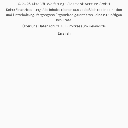
© 2026 Akte VfL Wolfsburg
·
Closelook Venture GmbH
Keine Finanzberatung. Alle Inhalte dienen ausschließlich der Information
und Unterhaltung. Vergangene Ergebnisse garantieren keine zukünftigen
Resultate.
·
·
·
·
Über uns
Datenschutz
AGB
Impressum
Keywords
English