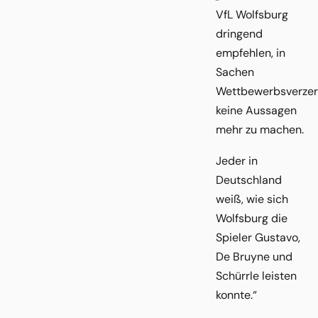
VfL Wolfsburg
dringend
empfehlen, in
Sachen
Wettbewerbsverzer
keine Aussagen
mehr zu machen.
Jeder in
Deutschland
weiß, wie sich
Wolfsburg die
Spieler Gustavo,
De Bruyne und
Schürrle leisten
konnte.“