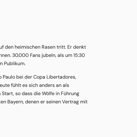
uf den heimischen Rasen tritt. Er denkt
önnen. 30.000 Fans jubeln, als um 15:30
em Publikum.
 Paulo bei der Copa Libertadores,
ute fühlt es sich anders an als
 Start, so dass die Wölfe in Führung
ten Bayern, denen er seinen Vertrag mit