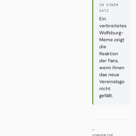
IN EINEM
SATZ
Ein
verbreitetes
Wolfsburg-
Meme zeigt
die
Reaktion
der Fans,
wenn ihnen
das neue
Vereinslogo
nicht
gefällt.
←
VORHERIGE