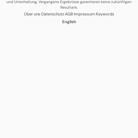
und Unterhaltung. Vergangene Ergebnisse garantieren keine zukünftigen
Resultate.
·
·
·
·
Über uns
Datenschutz
AGB
Impressum
Keywords
English