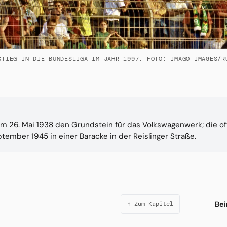
STIEG IN DIE BUNDESLIGA IM JAHR 1997. FOTO: IMAGO IMAGES/R
t am 26. Mai 1938 den Grundstein für das Volkswagenwerk; die o
ptember 1945 in einer Baracke in der Reislinger Straße.
Bei
↑ Zum Kapitel