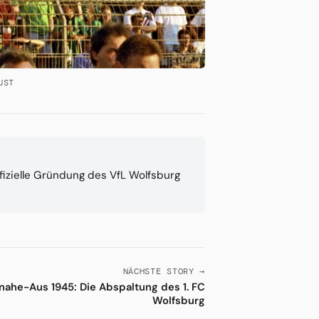
UST
ffizielle Gründung des VfL Wolfsburg
NÄCHSTE STORY →
nahe-Aus 1945: Die Abspaltung des 1. FC
Wolfsburg