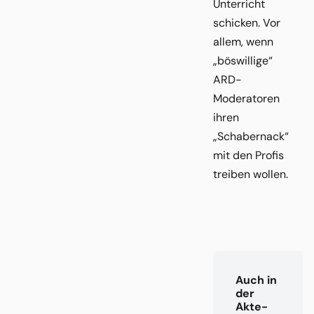
Unterricht
schicken. Vor
allem, wenn
„böswillige“
ARD-
Moderatoren
ihren
„Schabernack“
mit den Profis
treiben wollen.
Auch in
der
Akte-