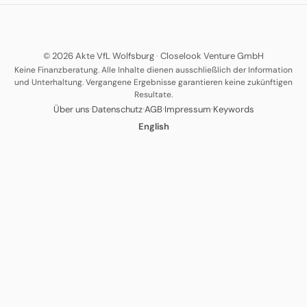
© 2026 Akte VfL Wolfsburg
·
Closelook Venture GmbH
Keine Finanzberatung. Alle Inhalte dienen ausschließlich der Information
und Unterhaltung. Vergangene Ergebnisse garantieren keine zukünftigen
Resultate.
·
·
·
·
Über uns
Datenschutz
AGB
Impressum
Keywords
English