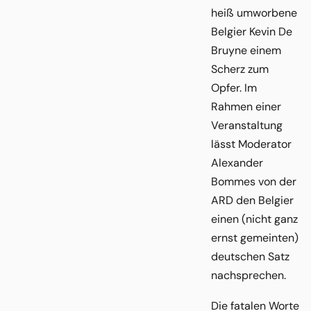
heiß umworbene
Belgier Kevin De
Bruyne einem
Scherz zum
Opfer. Im
Rahmen einer
Veranstaltung
lässt Moderator
Alexander
Bommes von der
ARD den Belgier
einen (nicht ganz
ernst gemeinten)
deutschen Satz
nachsprechen.
Die fatalen Worte