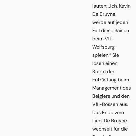
lauten: „Ich, Kevin
De Bruyne,
werde auf jeden
Fall diese Saison
beim VfL
Wolfsburg
spielen.“ Sie
lösen einen
Sturm der
Entrüstung beim
Management des
Belgiers und den
VfL-Bossen aus.
Das Ende vom
Lied: De Bruyne
wechselt für die